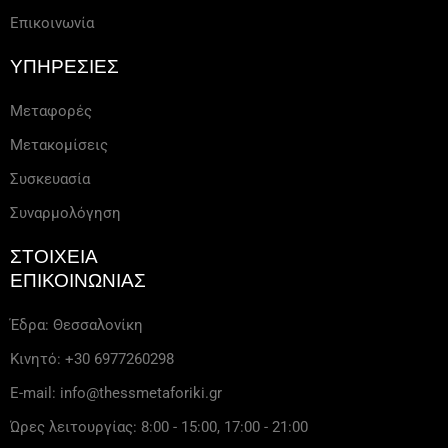
Επικοινωνία
ΥΠΗΡΕΣΙΕΣ
Μεταφορές
Μετακομίσεις
Συσκευασία
Συναρμολόγηση
ΣΤΟΙΧΕΙΑ
ΕΠΙΚΟΙΝΩΝΙΑΣ
Έδρα: Θεσσαλονίκη
Κινητό: +30 6977260298
E-mail: info@thessmetaforiki.gr
Ώρες λειτουργίας: 8:00 - 15:00, 17:00 - 21:00