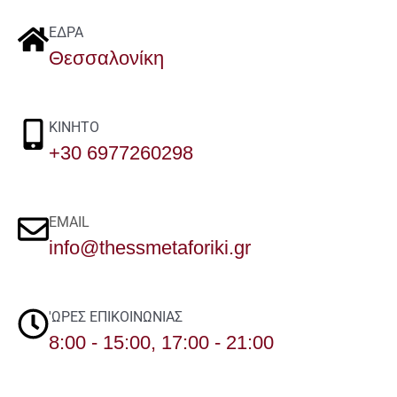
ΈΔΡΑ
Θεσσαλονίκη
ΚΙΝΗΤΟ
+30 6977260298
EMAIL
info@thessmetaforiki.gr
'ΩΡΕΣ ΕΠΙΚΟΙΝΩΝΙΑΣ
8:00 - 15:00, 17:00 - 21:00