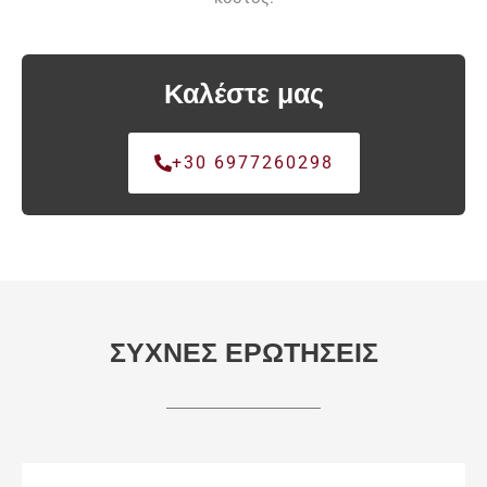
Καλέστε μας
+30 6977260298
ΣΥΧΝΕΣ ΕΡΩΤΗΣΕΙΣ