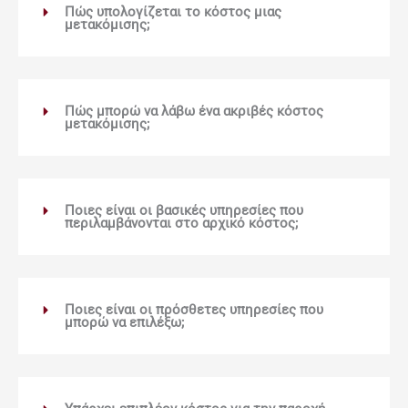
Πώς υπολογίζεται το κόστος μιας
μετακόμισης;
Πώς μπορώ να λάβω ένα ακριβές κόστος
μετακόμισης;
Ποιες είναι οι βασικές υπηρεσίες που
περιλαμβάνονται στο αρχικό κόστος;
Ποιες είναι οι πρόσθετες υπηρεσίες που
μπορώ να επιλέξω;